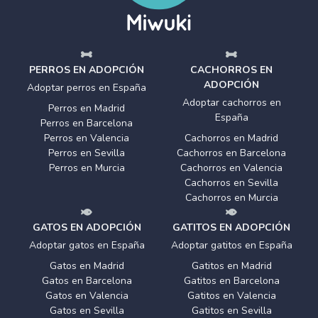
PERROS EN ADOPCIÓN
CACHORROS EN
ADOPCIÓN
Adoptar perros en España
Adoptar cachorros en
Perros en Madrid
España
Perros en Barcelona
Perros en Valencia
Cachorros en Madrid
Perros en Sevilla
Cachorros en Barcelona
Perros en Murcia
Cachorros en Valencia
Cachorros en Sevilla
Cachorros en Murcia
GATOS EN ADOPCIÓN
GATITOS EN ADOPCIÓN
Adoptar gatos en España
Adoptar gatitos en España
Gatos en Madrid
Gatitos en Madrid
Gatos en Barcelona
Gatitos en Barcelona
Gatos en Valencia
Gatitos en Valencia
Gatos en Sevilla
Gatitos en Sevilla