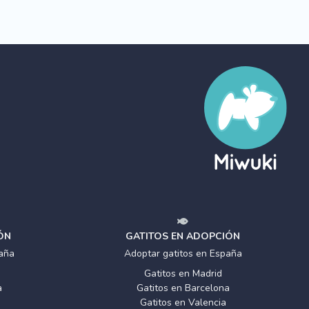
ÓN
GATITOS EN ADOPCIÓN
aña
Adoptar gatitos en España
Gatitos en Madrid
a
Gatitos en Barcelona
Gatitos en Valencia