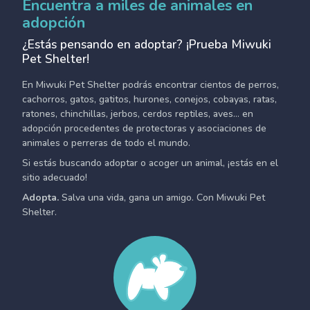
Encuentra a miles de animales en
adopción
¿Estás pensando en adoptar? ¡Prueba Miwuki
Pet Shelter!
En Miwuki Pet Shelter podrás encontrar cientos de perros,
cachorros, gatos, gatitos, hurones, conejos, cobayas, ratas,
ratones, chinchillas, jerbos, cerdos reptiles, aves... en
adopción procedentes de protectoras y asociaciones de
animales o perreras de todo el mundo.
Si estás buscando adoptar o acoger un animal, ¡estás en el
sitio adecuado!
Adopta.
Salva una vida, gana un amigo. Con Miwuki Pet
Shelter.