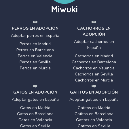
PERROS EN ADOPCIÓN
CACHORROS EN
ADOPCIÓN
Adoptar perros en España
Adoptar cachorros en
Perros en Madrid
España
Perros en Barcelona
Perros en Valencia
Cachorros en Madrid
Perros en Sevilla
Cachorros en Barcelona
Perros en Murcia
Cachorros en Valencia
Cachorros en Sevilla
Cachorros en Murcia
GATOS EN ADOPCIÓN
GATITOS EN ADOPCIÓN
Adoptar gatos en España
Adoptar gatitos en España
Gatos en Madrid
Gatitos en Madrid
Gatos en Barcelona
Gatitos en Barcelona
Gatos en Valencia
Gatitos en Valencia
Gatos en Sevilla
Gatitos en Sevilla