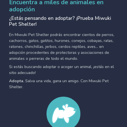
Encuentra a miles de animales en
adopción
¿Estás pensando en adoptar? ¡Prueba Miwuki
Pet Shelter!
En Miwuki Pet Shelter podrás encontrar cientos de perros,
cachorros, gatos, gatitos, hurones, conejos, cobayas, ratas,
ratones, chinchillas, jerbos, cerdos reptiles, aves... en
adopción procedentes de protectoras y asociaciones de
animales o perreras de todo el mundo.
Si estás buscando adoptar o acoger un animal, ¡estás en el
sitio adecuado!
Adopta.
Salva una vida, gana un amigo. Con Miwuki Pet
Shelter.