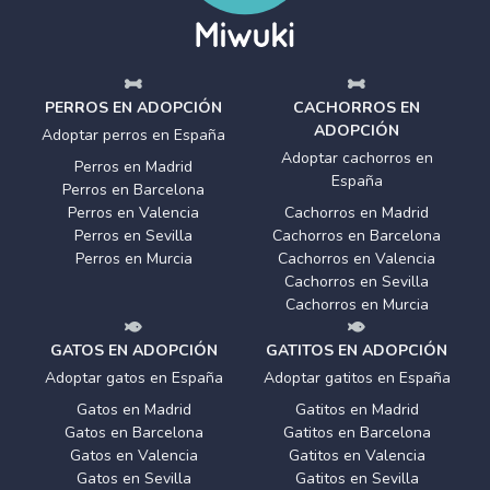
PERROS EN ADOPCIÓN
CACHORROS EN
ADOPCIÓN
Adoptar perros en España
Adoptar cachorros en
Perros en Madrid
España
Perros en Barcelona
Perros en Valencia
Cachorros en Madrid
Perros en Sevilla
Cachorros en Barcelona
Perros en Murcia
Cachorros en Valencia
Cachorros en Sevilla
Cachorros en Murcia
GATOS EN ADOPCIÓN
GATITOS EN ADOPCIÓN
Adoptar gatos en España
Adoptar gatitos en España
Gatos en Madrid
Gatitos en Madrid
Gatos en Barcelona
Gatitos en Barcelona
Gatos en Valencia
Gatitos en Valencia
Gatos en Sevilla
Gatitos en Sevilla