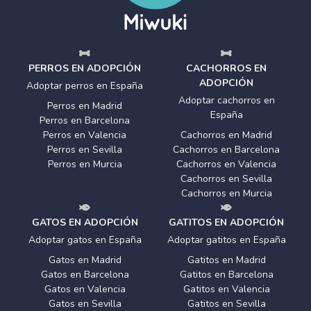
PERROS EN ADOPCIÓN
CACHORROS EN
ADOPCIÓN
Adoptar perros en España
Adoptar cachorros en
Perros en Madrid
España
Perros en Barcelona
Perros en Valencia
Cachorros en Madrid
Perros en Sevilla
Cachorros en Barcelona
Perros en Murcia
Cachorros en Valencia
Cachorros en Sevilla
Cachorros en Murcia
GATOS EN ADOPCIÓN
GATITOS EN ADOPCIÓN
Adoptar gatos en España
Adoptar gatitos en España
Gatos en Madrid
Gatitos en Madrid
Gatos en Barcelona
Gatitos en Barcelona
Gatos en Valencia
Gatitos en Valencia
Gatos en Sevilla
Gatitos en Sevilla