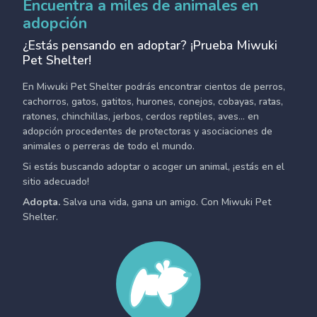
Encuentra a miles de animales en
adopción
¿Estás pensando en adoptar? ¡Prueba Miwuki
Pet Shelter!
En Miwuki Pet Shelter podrás encontrar cientos de perros,
cachorros, gatos, gatitos, hurones, conejos, cobayas, ratas,
ratones, chinchillas, jerbos, cerdos reptiles, aves... en
adopción procedentes de protectoras y asociaciones de
animales o perreras de todo el mundo.
Si estás buscando adoptar o acoger un animal, ¡estás en el
sitio adecuado!
Adopta.
Salva una vida, gana un amigo. Con Miwuki Pet
Shelter.