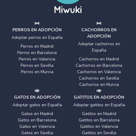
PERROS EN ADOPCIÓN
CACHORROS EN
ADOPCIÓN
Adoptar perros en España
Adoptar cachorros en
Perros en Madrid
España
Perros en Barcelona
Perros en Valencia
Cachorros en Madrid
Perros en Sevilla
Cachorros en Barcelona
Perros en Murcia
Cachorros en Valencia
Cachorros en Sevilla
Cachorros en Murcia
GATOS EN ADOPCIÓN
GATITOS EN ADOPCIÓN
Adoptar gatos en España
Adoptar gatitos en España
Gatos en Madrid
Gatitos en Madrid
Gatos en Barcelona
Gatitos en Barcelona
Gatos en Valencia
Gatitos en Valencia
Gatos en Sevilla
Gatitos en Sevilla