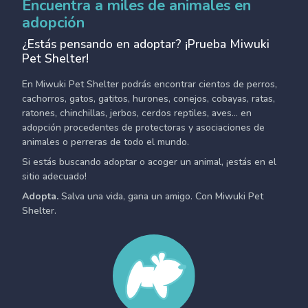
Encuentra a miles de animales en
adopción
¿Estás pensando en adoptar? ¡Prueba Miwuki
Pet Shelter!
En Miwuki Pet Shelter podrás encontrar cientos de perros,
cachorros, gatos, gatitos, hurones, conejos, cobayas, ratas,
ratones, chinchillas, jerbos, cerdos reptiles, aves... en
adopción procedentes de protectoras y asociaciones de
animales o perreras de todo el mundo.
Si estás buscando adoptar o acoger un animal, ¡estás en el
sitio adecuado!
Adopta.
Salva una vida, gana un amigo. Con Miwuki Pet
Shelter.