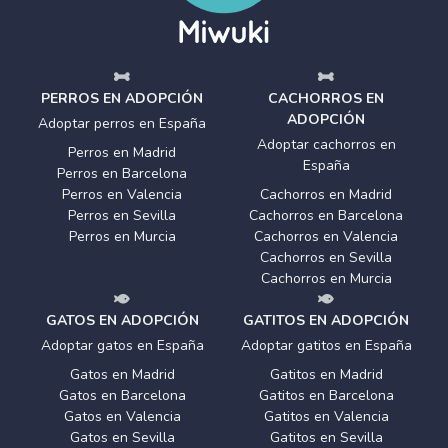
PERROS EN ADOPCIÓN
CACHORROS EN
ADOPCIÓN
Adoptar perros en España
Adoptar cachorros en
Perros en Madrid
España
Perros en Barcelona
Perros en Valencia
Cachorros en Madrid
Perros en Sevilla
Cachorros en Barcelona
Perros en Murcia
Cachorros en Valencia
Cachorros en Sevilla
Cachorros en Murcia
GATOS EN ADOPCIÓN
GATITOS EN ADOPCIÓN
Adoptar gatos en España
Adoptar gatitos en España
Gatos en Madrid
Gatitos en Madrid
Gatos en Barcelona
Gatitos en Barcelona
Gatos en Valencia
Gatitos en Valencia
Gatos en Sevilla
Gatitos en Sevilla