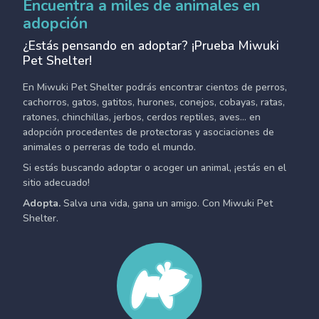
Encuentra a miles de animales en
adopción
¿Estás pensando en adoptar? ¡Prueba Miwuki
Pet Shelter!
En Miwuki Pet Shelter podrás encontrar cientos de perros,
cachorros, gatos, gatitos, hurones, conejos, cobayas, ratas,
ratones, chinchillas, jerbos, cerdos reptiles, aves... en
adopción procedentes de protectoras y asociaciones de
animales o perreras de todo el mundo.
Si estás buscando adoptar o acoger un animal, ¡estás en el
sitio adecuado!
Adopta.
Salva una vida, gana un amigo. Con Miwuki Pet
Shelter.