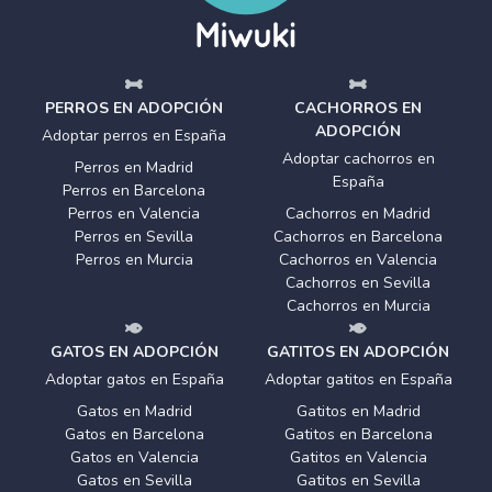
PERROS EN ADOPCIÓN
CACHORROS EN
ADOPCIÓN
Adoptar perros en España
Adoptar cachorros en
Perros en Madrid
España
Perros en Barcelona
Perros en Valencia
Cachorros en Madrid
Perros en Sevilla
Cachorros en Barcelona
Perros en Murcia
Cachorros en Valencia
Cachorros en Sevilla
Cachorros en Murcia
GATOS EN ADOPCIÓN
GATITOS EN ADOPCIÓN
Adoptar gatos en España
Adoptar gatitos en España
Gatos en Madrid
Gatitos en Madrid
Gatos en Barcelona
Gatitos en Barcelona
Gatos en Valencia
Gatitos en Valencia
Gatos en Sevilla
Gatitos en Sevilla