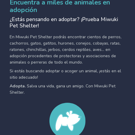
Encuentra a miles de animales en
adopción
¿Estás pensando en adoptar? ¡Prueba Miwuki
Pet Shelter!
En Miwuki Pet Shelter podrás encontrar cientos de perros,
cachorros, gatos, gatitos, hurones, conejos, cobayas, ratas,
ratones, chinchillas, jerbos, cerdos reptiles, aves... en
adopción procedentes de protectoras y asociaciones de
animales o perreras de todo el mundo.
Si estás buscando adoptar o acoger un animal, ¡estás en el
sitio adecuado!
Adopta.
Salva una vida, gana un amigo. Con Miwuki Pet
Shelter.