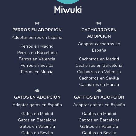
PERROS EN ADOPCIÓN
CACHORROS EN
ADOPCIÓN
Adoptar perros en España
Adoptar cachorros en
Perros en Madrid
España
Perros en Barcelona
Perros en Valencia
Cachorros en Madrid
Perros en Sevilla
Cachorros en Barcelona
Perros en Murcia
Cachorros en Valencia
Cachorros en Sevilla
Cachorros en Murcia
GATOS EN ADOPCIÓN
GATITOS EN ADOPCIÓN
Adoptar gatos en España
Adoptar gatitos en España
Gatos en Madrid
Gatitos en Madrid
Gatos en Barcelona
Gatitos en Barcelona
Gatos en Valencia
Gatitos en Valencia
Gatos en Sevilla
Gatitos en Sevilla