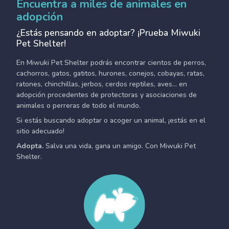
Encuentra a miles de animales en
adopción
¿Estás pensando en adoptar? ¡Prueba Miwuki
Pet Shelter!
En Miwuki Pet Shelter podrás encontrar cientos de perros,
cachorros, gatos, gatitos, hurones, conejos, cobayas, ratas,
ratones, chinchillas, jerbos, cerdos reptiles, aves... en
adopción procedentes de protectoras y asociaciones de
animales o perreras de todo el mundo.
Si estás buscando adoptar o acoger un animal, ¡estás en el
sitio adecuado!
Adopta.
Salva una vida, gana un amigo. Con Miwuki Pet
Shelter.