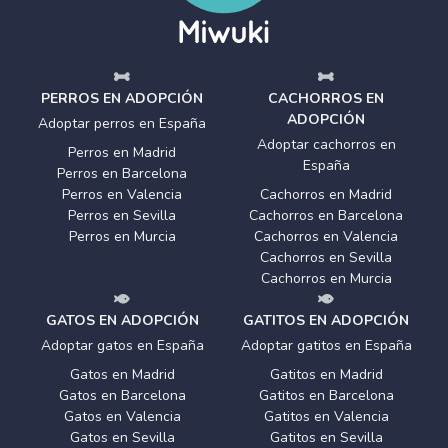
PERROS EN ADOPCIÓN
CACHORROS EN
ADOPCIÓN
Adoptar perros en España
Adoptar cachorros en
Perros en Madrid
España
Perros en Barcelona
Perros en Valencia
Cachorros en Madrid
Perros en Sevilla
Cachorros en Barcelona
Perros en Murcia
Cachorros en Valencia
Cachorros en Sevilla
Cachorros en Murcia
GATOS EN ADOPCIÓN
GATITOS EN ADOPCIÓN
Adoptar gatos en España
Adoptar gatitos en España
Gatos en Madrid
Gatitos en Madrid
Gatos en Barcelona
Gatitos en Barcelona
Gatos en Valencia
Gatitos en Valencia
Gatos en Sevilla
Gatitos en Sevilla