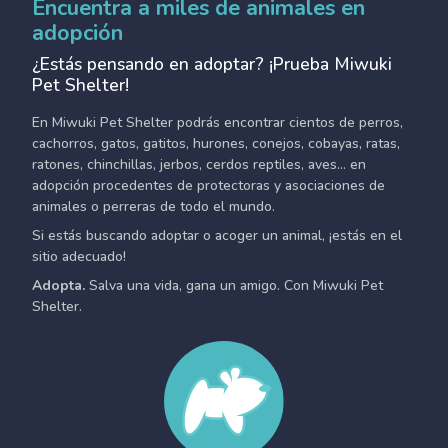
Encuentra a miles de animales en
adopción
¿Estás pensando en adoptar? ¡Prueba Miwuki
Pet Shelter!
En Miwuki Pet Shelter podrás encontrar cientos de perros,
cachorros, gatos, gatitos, hurones, conejos, cobayas, ratas,
ratones, chinchillas, jerbos, cerdos reptiles, aves... en
adopción procedentes de protectoras y asociaciones de
animales o perreras de todo el mundo.
Si estás buscando adoptar o acoger un animal, ¡estás en el
sitio adecuado!
Adopta.
Salva una vida, gana un amigo. Con Miwuki Pet
Shelter.