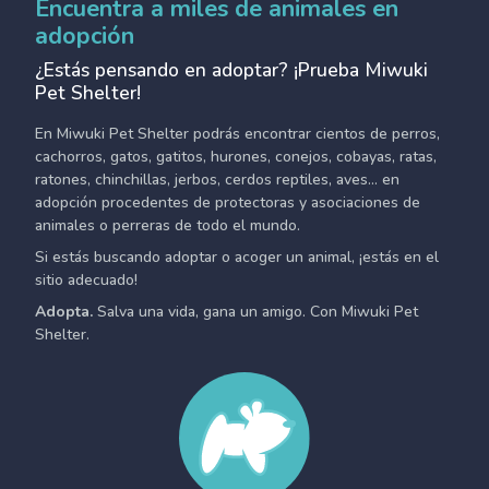
Encuentra a miles de animales en
adopción
¿Estás pensando en adoptar? ¡Prueba Miwuki
Pet Shelter!
En Miwuki Pet Shelter podrás encontrar cientos de perros,
cachorros, gatos, gatitos, hurones, conejos, cobayas, ratas,
ratones, chinchillas, jerbos, cerdos reptiles, aves... en
adopción procedentes de protectoras y asociaciones de
animales o perreras de todo el mundo.
Si estás buscando adoptar o acoger un animal, ¡estás en el
sitio adecuado!
Adopta.
Salva una vida, gana un amigo. Con Miwuki Pet
Shelter.