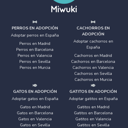
PERROS EN ADOPCIÓN
CACHORROS EN
ADOPCIÓN
Adoptar perros en España
Adoptar cachorros en
Perros en Madrid
España
Perros en Barcelona
Perros en Valencia
Cachorros en Madrid
Perros en Sevilla
Cachorros en Barcelona
Perros en Murcia
Cachorros en Valencia
Cachorros en Sevilla
Cachorros en Murcia
GATOS EN ADOPCIÓN
GATITOS EN ADOPCIÓN
Adoptar gatos en España
Adoptar gatitos en España
Gatos en Madrid
Gatitos en Madrid
Gatos en Barcelona
Gatitos en Barcelona
Gatos en Valencia
Gatitos en Valencia
Gatos en Sevilla
Gatitos en Sevilla