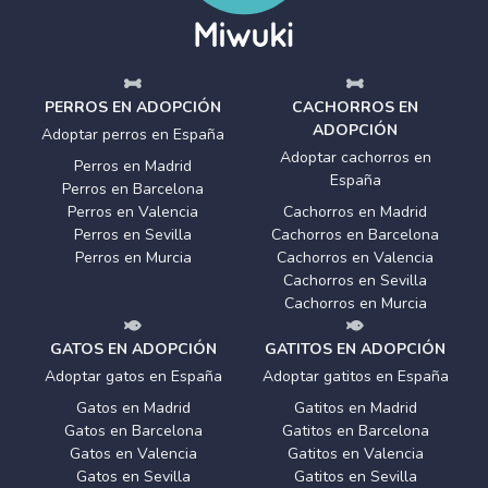
PERROS EN ADOPCIÓN
CACHORROS EN
ADOPCIÓN
Adoptar perros en España
Adoptar cachorros en
Perros en Madrid
España
Perros en Barcelona
Perros en Valencia
Cachorros en Madrid
Perros en Sevilla
Cachorros en Barcelona
Perros en Murcia
Cachorros en Valencia
Cachorros en Sevilla
Cachorros en Murcia
GATOS EN ADOPCIÓN
GATITOS EN ADOPCIÓN
Adoptar gatos en España
Adoptar gatitos en España
Gatos en Madrid
Gatitos en Madrid
Gatos en Barcelona
Gatitos en Barcelona
Gatos en Valencia
Gatitos en Valencia
Gatos en Sevilla
Gatitos en Sevilla