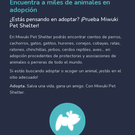
Encuentra a miles de animales en
adopción
¿Estás pensando en adoptar? ¡Prueba Miwuki
Pet Shelter!
En Miwuki Pet Shelter podrás encontrar cientos de perros,
cachorros, gatos, gatitos, hurones, conejos, cobayas, ratas,
ratones, chinchillas, jerbos, cerdos reptiles, aves... en
adopción procedentes de protectoras y asociaciones de
animales o perreras de todo el mundo.
Si estás buscando adoptar o acoger un animal, ¡estás en el
sitio adecuado!
Adopta.
Salva una vida, gana un amigo. Con Miwuki Pet
Shelter.