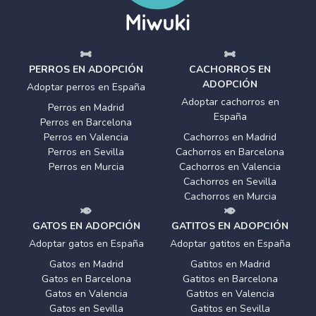
PERROS EN ADOPCIÓN
CACHORROS EN
ADOPCIÓN
Adoptar perros en España
Adoptar cachorros en
Perros en Madrid
España
Perros en Barcelona
Perros en Valencia
Cachorros en Madrid
Perros en Sevilla
Cachorros en Barcelona
Perros en Murcia
Cachorros en Valencia
Cachorros en Sevilla
Cachorros en Murcia
GATOS EN ADOPCIÓN
GATITOS EN ADOPCIÓN
Adoptar gatos en España
Adoptar gatitos en España
Gatos en Madrid
Gatitos en Madrid
Gatos en Barcelona
Gatitos en Barcelona
Gatos en Valencia
Gatitos en Valencia
Gatos en Sevilla
Gatitos en Sevilla