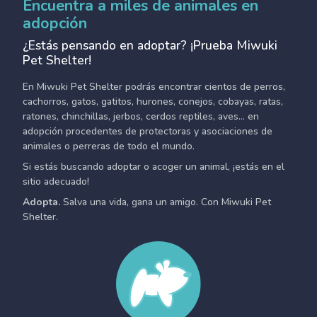
Encuentra a miles de animales en
adopción
¿Estás pensando en adoptar? ¡Prueba Miwuki
Pet Shelter!
En Miwuki Pet Shelter podrás encontrar cientos de perros,
cachorros, gatos, gatitos, hurones, conejos, cobayas, ratas,
ratones, chinchillas, jerbos, cerdos reptiles, aves... en
adopción procedentes de protectoras y asociaciones de
animales o perreras de todo el mundo.
Si estás buscando adoptar o acoger un animal, ¡estás en el
sitio adecuado!
Adopta.
Salva una vida, gana un amigo. Con Miwuki Pet
Shelter.