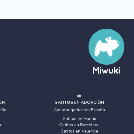
ÓN
GATITOS EN ADOPCIÓN
aña
Adoptar gatitos en España
Gatitos en Madrid
a
Gatitos en Barcelona
Gatitos en Valencia