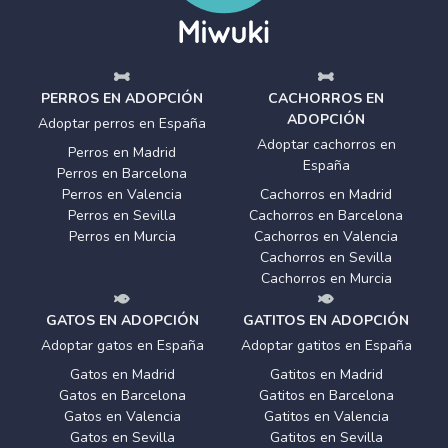
PERROS EN ADOPCIÓN
CACHORROS EN
ADOPCIÓN
Adoptar perros en España
Adoptar cachorros en
Perros en Madrid
España
Perros en Barcelona
Perros en Valencia
Cachorros en Madrid
Perros en Sevilla
Cachorros en Barcelona
Perros en Murcia
Cachorros en Valencia
Cachorros en Sevilla
Cachorros en Murcia
GATOS EN ADOPCIÓN
GATITOS EN ADOPCIÓN
Adoptar gatos en España
Adoptar gatitos en España
Gatos en Madrid
Gatitos en Madrid
Gatos en Barcelona
Gatitos en Barcelona
Gatos en Valencia
Gatitos en Valencia
Gatos en Sevilla
Gatitos en Sevilla