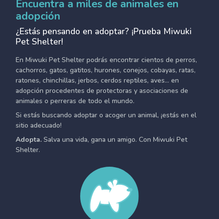
Encuentra a miles de animales en
adopción
¿Estás pensando en adoptar? ¡Prueba Miwuki
Pet Shelter!
En Miwuki Pet Shelter podrás encontrar cientos de perros,
cachorros, gatos, gatitos, hurones, conejos, cobayas, ratas,
ratones, chinchillas, jerbos, cerdos reptiles, aves... en
adopción procedentes de protectoras y asociaciones de
animales o perreras de todo el mundo.
Si estás buscando adoptar o acoger un animal, ¡estás en el
sitio adecuado!
Adopta.
Salva una vida, gana un amigo. Con Miwuki Pet
Shelter.