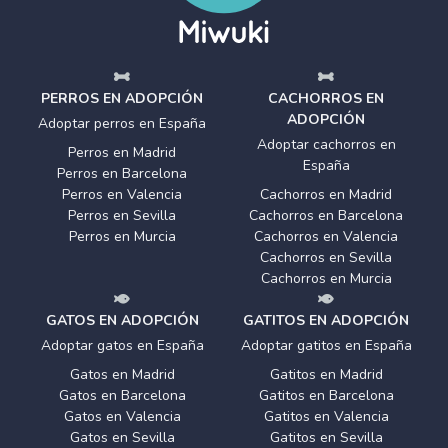
PERROS EN ADOPCIÓN
CACHORROS EN
ADOPCIÓN
Adoptar perros en España
Adoptar cachorros en
Perros en Madrid
España
Perros en Barcelona
Perros en Valencia
Cachorros en Madrid
Perros en Sevilla
Cachorros en Barcelona
Perros en Murcia
Cachorros en Valencia
Cachorros en Sevilla
Cachorros en Murcia
GATOS EN ADOPCIÓN
GATITOS EN ADOPCIÓN
Adoptar gatos en España
Adoptar gatitos en España
Gatos en Madrid
Gatitos en Madrid
Gatos en Barcelona
Gatitos en Barcelona
Gatos en Valencia
Gatitos en Valencia
Gatos en Sevilla
Gatitos en Sevilla