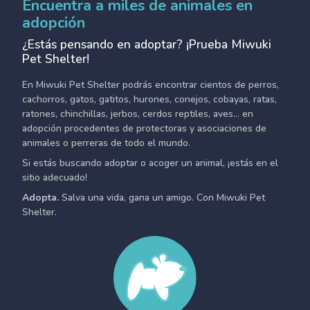
Encuentra a miles de animales en
adopción
¿Estás pensando en adoptar? ¡Prueba Miwuki
Pet Shelter!
En Miwuki Pet Shelter podrás encontrar cientos de perros,
cachorros, gatos, gatitos, hurones, conejos, cobayas, ratas,
ratones, chinchillas, jerbos, cerdos reptiles, aves... en
adopción procedentes de protectoras y asociaciones de
animales o perreras de todo el mundo.
Si estás buscando adoptar o acoger un animal, ¡estás en el
sitio adecuado!
Adopta.
Salva una vida, gana un amigo. Con Miwuki Pet
Shelter.