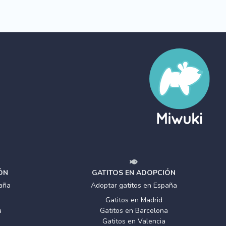
ÓN
GATITOS EN ADOPCIÓN
aña
Adoptar gatitos en España
Gatitos en Madrid
a
Gatitos en Barcelona
Gatitos en Valencia