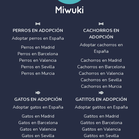
PERROS EN ADOPCIÓN
CACHORROS EN
ADOPCIÓN
Adoptar perros en España
Adoptar cachorros en
Perros en Madrid
España
Perros en Barcelona
Perros en Valencia
Cachorros en Madrid
Perros en Sevilla
Cachorros en Barcelona
Perros en Murcia
Cachorros en Valencia
Cachorros en Sevilla
Cachorros en Murcia
GATOS EN ADOPCIÓN
GATITOS EN ADOPCIÓN
Adoptar gatos en España
Adoptar gatitos en España
Gatos en Madrid
Gatitos en Madrid
Gatos en Barcelona
Gatitos en Barcelona
Gatos en Valencia
Gatitos en Valencia
Gatos en Sevilla
Gatitos en Sevilla