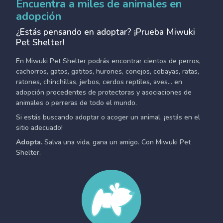
Encuentra a miles de animales en
adopción
¿Estás pensando en adoptar? ¡Prueba Miwuki
Pet Shelter!
En Miwuki Pet Shelter podrás encontrar cientos de perros,
cachorros, gatos, gatitos, hurones, conejos, cobayas, ratas,
ratones, chinchillas, jerbos, cerdos reptiles, aves... en
adopción procedentes de protectoras y asociaciones de
animales o perreras de todo el mundo.
Si estás buscando adoptar o acoger un animal, ¡estás en el
sitio adecuado!
Adopta.
Salva una vida, gana un amigo. Con Miwuki Pet
Shelter.