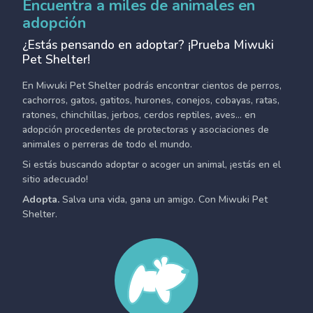
Encuentra a miles de animales en
adopción
¿Estás pensando en adoptar? ¡Prueba Miwuki
Pet Shelter!
En Miwuki Pet Shelter podrás encontrar cientos de perros,
cachorros, gatos, gatitos, hurones, conejos, cobayas, ratas,
ratones, chinchillas, jerbos, cerdos reptiles, aves... en
adopción procedentes de protectoras y asociaciones de
animales o perreras de todo el mundo.
Si estás buscando adoptar o acoger un animal, ¡estás en el
sitio adecuado!
Adopta.
Salva una vida, gana un amigo. Con Miwuki Pet
Shelter.