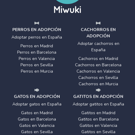
PERROS EN ADOPCIÓN
CACHORROS EN
ADOPCIÓN
Adoptar perros en España
Adoptar cachorros en
Perros en Madrid
España
Perros en Barcelona
Perros en Valencia
Cachorros en Madrid
Perros en Sevilla
Cachorros en Barcelona
Perros en Murcia
Cachorros en Valencia
Cachorros en Sevilla
Cachorros en Murcia
GATOS EN ADOPCIÓN
GATITOS EN ADOPCIÓN
Adoptar gatos en España
Adoptar gatitos en España
Gatos en Madrid
Gatitos en Madrid
Gatos en Barcelona
Gatitos en Barcelona
Gatos en Valencia
Gatitos en Valencia
Gatos en Sevilla
Gatitos en Sevilla