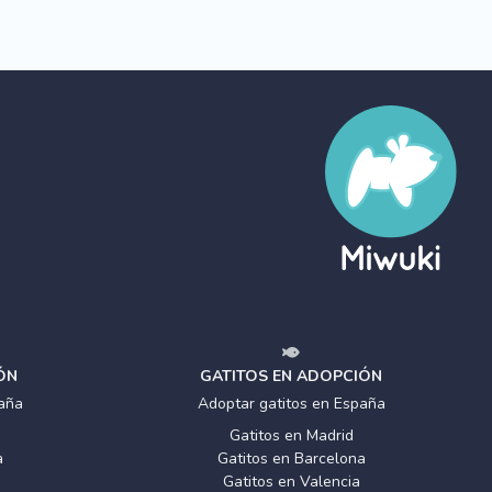
ÓN
GATITOS EN ADOPCIÓN
aña
Adoptar gatitos en España
Gatitos en Madrid
a
Gatitos en Barcelona
Gatitos en Valencia