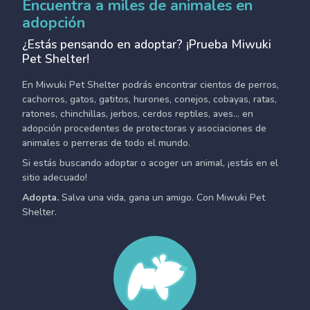
Encuentra a miles de animales en
adopción
¿Estás pensando en adoptar? ¡Prueba Miwuki
Pet Shelter!
En Miwuki Pet Shelter podrás encontrar cientos de perros,
cachorros, gatos, gatitos, hurones, conejos, cobayas, ratas,
ratones, chinchillas, jerbos, cerdos reptiles, aves... en
adopción procedentes de protectoras y asociaciones de
animales o perreras de todo el mundo.
Si estás buscando adoptar o acoger un animal, ¡estás en el
sitio adecuado!
Adopta.
Salva una vida, gana un amigo. Con Miwuki Pet
Shelter.