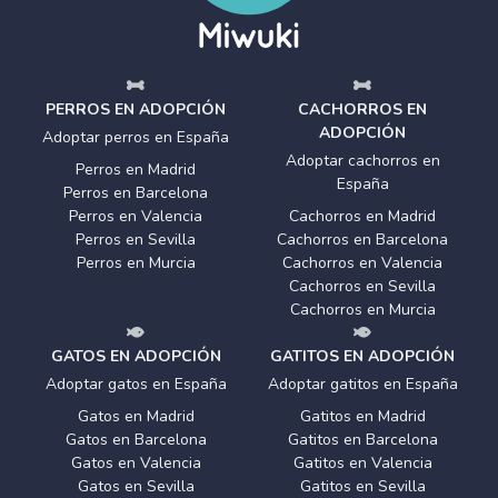
PERROS EN ADOPCIÓN
CACHORROS EN
ADOPCIÓN
Adoptar perros en España
Adoptar cachorros en
Perros en Madrid
España
Perros en Barcelona
Perros en Valencia
Cachorros en Madrid
Perros en Sevilla
Cachorros en Barcelona
Perros en Murcia
Cachorros en Valencia
Cachorros en Sevilla
Cachorros en Murcia
GATOS EN ADOPCIÓN
GATITOS EN ADOPCIÓN
Adoptar gatos en España
Adoptar gatitos en España
Gatos en Madrid
Gatitos en Madrid
Gatos en Barcelona
Gatitos en Barcelona
Gatos en Valencia
Gatitos en Valencia
Gatos en Sevilla
Gatitos en Sevilla