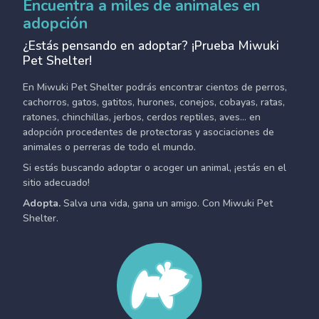
Encuentra a miles de animales en
adopción
¿Estás pensando en adoptar? ¡Prueba Miwuki
Pet Shelter!
En Miwuki Pet Shelter podrás encontrar cientos de perros,
cachorros, gatos, gatitos, hurones, conejos, cobayas, ratas,
ratones, chinchillas, jerbos, cerdos reptiles, aves... en
adopción procedentes de protectoras y asociaciones de
animales o perreras de todo el mundo.
Si estás buscando adoptar o acoger un animal, ¡estás en el
sitio adecuado!
Adopta.
Salva una vida, gana un amigo. Con Miwuki Pet
Shelter.