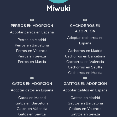
PERROS EN ADOPCIÓN
CACHORROS EN
ADOPCIÓN
Adoptar perros en España
Adoptar cachorros en
Perros en Madrid
España
Perros en Barcelona
Perros en Valencia
Cachorros en Madrid
Perros en Sevilla
Cachorros en Barcelona
Perros en Murcia
Cachorros en Valencia
Cachorros en Sevilla
Cachorros en Murcia
GATOS EN ADOPCIÓN
GATITOS EN ADOPCIÓN
Adoptar gatos en España
Adoptar gatitos en España
Gatos en Madrid
Gatitos en Madrid
Gatos en Barcelona
Gatitos en Barcelona
Gatos en Valencia
Gatitos en Valencia
Gatos en Sevilla
Gatitos en Sevilla