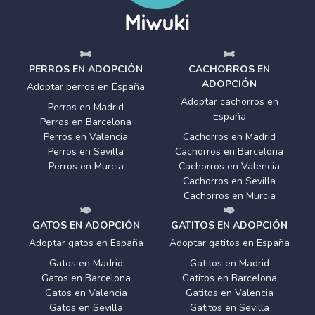
PERROS EN ADOPCIÓN
CACHORROS EN
ADOPCIÓN
Adoptar perros en España
Adoptar cachorros en
Perros en Madrid
España
Perros en Barcelona
Perros en Valencia
Cachorros en Madrid
Perros en Sevilla
Cachorros en Barcelona
Perros en Murcia
Cachorros en Valencia
Cachorros en Sevilla
Cachorros en Murcia
GATOS EN ADOPCIÓN
GATITOS EN ADOPCIÓN
Adoptar gatos en España
Adoptar gatitos en España
Gatos en Madrid
Gatitos en Madrid
Gatos en Barcelona
Gatitos en Barcelona
Gatos en Valencia
Gatitos en Valencia
Gatos en Sevilla
Gatitos en Sevilla