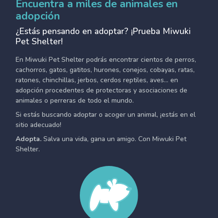
Encuentra a miles de animales en
adopción
¿Estás pensando en adoptar? ¡Prueba Miwuki
Pet Shelter!
En Miwuki Pet Shelter podrás encontrar cientos de perros,
cachorros, gatos, gatitos, hurones, conejos, cobayas, ratas,
ratones, chinchillas, jerbos, cerdos reptiles, aves... en
adopción procedentes de protectoras y asociaciones de
animales o perreras de todo el mundo.
Si estás buscando adoptar o acoger un animal, ¡estás en el
sitio adecuado!
Adopta.
Salva una vida, gana un amigo. Con Miwuki Pet
Shelter.