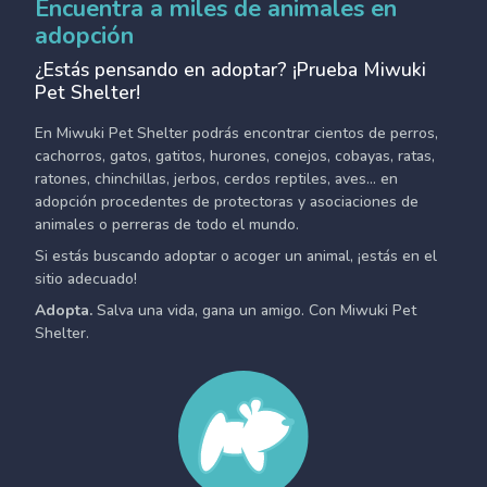
Encuentra a miles de animales en
adopción
¿Estás pensando en adoptar? ¡Prueba Miwuki
Pet Shelter!
En Miwuki Pet Shelter podrás encontrar cientos de perros,
cachorros, gatos, gatitos, hurones, conejos, cobayas, ratas,
ratones, chinchillas, jerbos, cerdos reptiles, aves... en
adopción procedentes de protectoras y asociaciones de
animales o perreras de todo el mundo.
Si estás buscando adoptar o acoger un animal, ¡estás en el
sitio adecuado!
Adopta.
Salva una vida, gana un amigo. Con Miwuki Pet
Shelter.