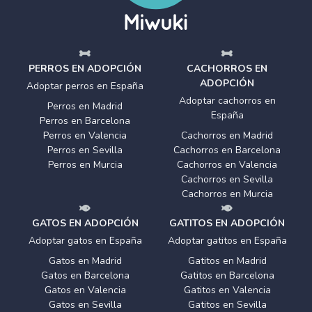
PERROS EN ADOPCIÓN
CACHORROS EN
ADOPCIÓN
Adoptar perros en España
Adoptar cachorros en
Perros en Madrid
España
Perros en Barcelona
Perros en Valencia
Cachorros en Madrid
Perros en Sevilla
Cachorros en Barcelona
Perros en Murcia
Cachorros en Valencia
Cachorros en Sevilla
Cachorros en Murcia
GATOS EN ADOPCIÓN
GATITOS EN ADOPCIÓN
Adoptar gatos en España
Adoptar gatitos en España
Gatos en Madrid
Gatitos en Madrid
Gatos en Barcelona
Gatitos en Barcelona
Gatos en Valencia
Gatitos en Valencia
Gatos en Sevilla
Gatitos en Sevilla