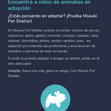
Encuentra a miles de animales en
adopción
¿Estás pensando en adoptar? ¡Prueba Miwuki
Pet Shelter!
En Miwuki Pet Shelter podrás encontrar cientos de perros,
cachorros, gatos, gatitos, hurones, conejos, cobayas, ratas,
ratones, chinchillas, jerbos, cerdos reptiles, aves... en
adopción procedentes de protectoras y asociaciones de
animales o perreras de todo el mundo.
Si estás buscando adoptar o acoger un animal, ¡estás en el
sitio adecuado!
Adopta.
Salva una vida, gana un amigo. Con Miwuki Pet
Shelter.