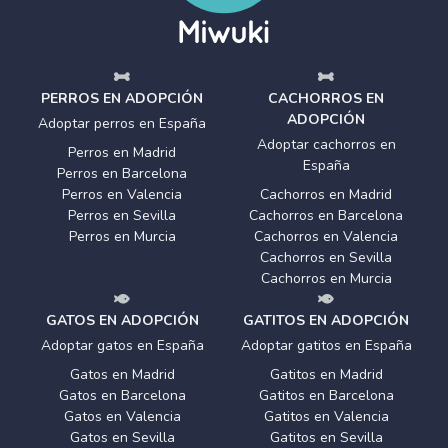
PERROS EN ADOPCIÓN
CACHORROS EN
ADOPCIÓN
Adoptar perros en España
Adoptar cachorros en
Perros en Madrid
España
Perros en Barcelona
Perros en Valencia
Cachorros en Madrid
Perros en Sevilla
Cachorros en Barcelona
Perros en Murcia
Cachorros en Valencia
Cachorros en Sevilla
Cachorros en Murcia
GATOS EN ADOPCIÓN
GATITOS EN ADOPCIÓN
Adoptar gatos en España
Adoptar gatitos en España
Gatos en Madrid
Gatitos en Madrid
Gatos en Barcelona
Gatitos en Barcelona
Gatos en Valencia
Gatitos en Valencia
Gatos en Sevilla
Gatitos en Sevilla