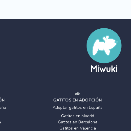
ÓN
GATITOS EN ADOPCIÓN
aña
Adoptar gatitos en España
Gatitos en Madrid
a
Gatitos en Barcelona
Gatitos en Valencia