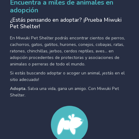
Encuentra a miles de animales en
adopción
¿Estás pensando en adoptar? ¡Prueba Miwuki
Pet Shelter!
En Miwuki Pet Shelter podrás encontrar cientos de perros,
cachorros, gatos, gatitos, hurones, conejos, cobayas, ratas,
ratones, chinchillas, jerbos, cerdos reptiles, aves... en
adopción procedentes de protectoras y asociaciones de
animales o perreras de todo el mundo.
Si estás buscando adoptar o acoger un animal, ¡estás en el
sitio adecuado!
Adopta.
Salva una vida, gana un amigo. Con Miwuki Pet
Shelter.