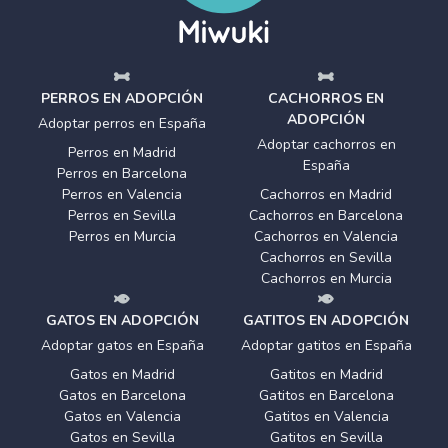
PERROS EN ADOPCIÓN
CACHORROS EN
ADOPCIÓN
Adoptar perros en España
Adoptar cachorros en
Perros en Madrid
España
Perros en Barcelona
Perros en Valencia
Cachorros en Madrid
Perros en Sevilla
Cachorros en Barcelona
Perros en Murcia
Cachorros en Valencia
Cachorros en Sevilla
Cachorros en Murcia
GATOS EN ADOPCIÓN
GATITOS EN ADOPCIÓN
Adoptar gatos en España
Adoptar gatitos en España
Gatos en Madrid
Gatitos en Madrid
Gatos en Barcelona
Gatitos en Barcelona
Gatos en Valencia
Gatitos en Valencia
Gatos en Sevilla
Gatitos en Sevilla