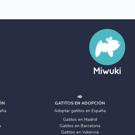
ÓN
GATITOS EN ADOPCIÓN
aña
Adoptar gatitos en España
Gatitos en Madrid
a
Gatitos en Barcelona
Gatitos en Valencia