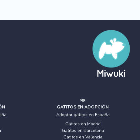
ÓN
GATITOS EN ADOPCIÓN
aña
Adoptar gatitos en España
Gatitos en Madrid
a
Gatitos en Barcelona
Gatitos en Valencia