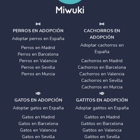
PERROS EN ADOPCIÓN
CACHORROS EN
ADOPCIÓN
Adoptar perros en España
Adoptar cachorros en
Perros en Madrid
España
Perros en Barcelona
Perros en Valencia
Cachorros en Madrid
Perros en Sevilla
Cachorros en Barcelona
Perros en Murcia
Cachorros en Valencia
Cachorros en Sevilla
Cachorros en Murcia
GATOS EN ADOPCIÓN
GATITOS EN ADOPCIÓN
Adoptar gatos en España
Adoptar gatitos en España
Gatos en Madrid
Gatitos en Madrid
Gatos en Barcelona
Gatitos en Barcelona
Gatos en Valencia
Gatitos en Valencia
Gatos en Sevilla
Gatitos en Sevilla