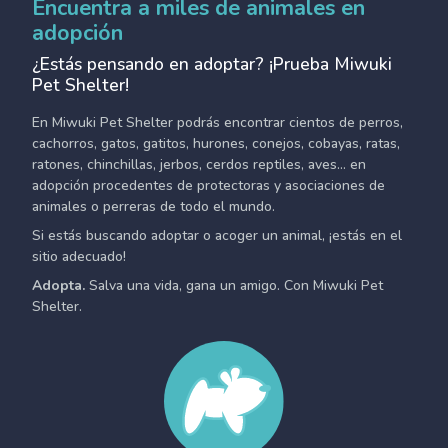
Encuentra a miles de animales en
adopción
¿Estás pensando en adoptar? ¡Prueba Miwuki
Pet Shelter!
En Miwuki Pet Shelter podrás encontrar cientos de perros,
cachorros, gatos, gatitos, hurones, conejos, cobayas, ratas,
ratones, chinchillas, jerbos, cerdos reptiles, aves... en
adopción procedentes de protectoras y asociaciones de
animales o perreras de todo el mundo.
Si estás buscando adoptar o acoger un animal, ¡estás en el
sitio adecuado!
Adopta.
Salva una vida, gana un amigo. Con Miwuki Pet
Shelter.