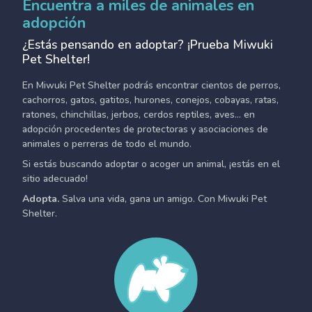
Encuentra a miles de animales en
adopción
¿Estás pensando en adoptar? ¡Prueba Miwuki
Pet Shelter!
En Miwuki Pet Shelter podrás encontrar cientos de perros,
cachorros, gatos, gatitos, hurones, conejos, cobayas, ratas,
ratones, chinchillas, jerbos, cerdos reptiles, aves... en
adopción procedentes de protectoras y asociaciones de
animales o perreras de todo el mundo.
Si estás buscando adoptar o acoger un animal, ¡estás en el
sitio adecuado!
Adopta.
Salva una vida, gana un amigo. Con Miwuki Pet
Shelter.