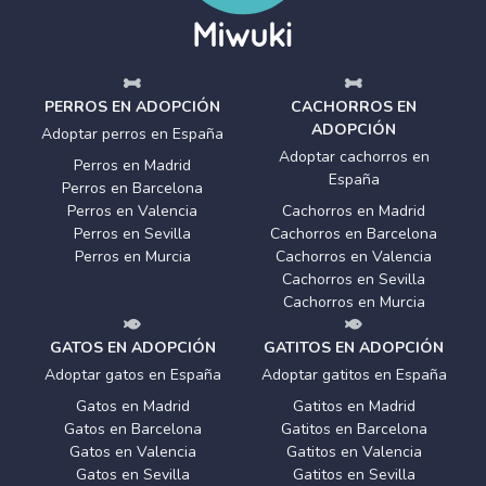
PERROS EN ADOPCIÓN
CACHORROS EN
ADOPCIÓN
Adoptar perros en España
Adoptar cachorros en
Perros en Madrid
España
Perros en Barcelona
Perros en Valencia
Cachorros en Madrid
Perros en Sevilla
Cachorros en Barcelona
Perros en Murcia
Cachorros en Valencia
Cachorros en Sevilla
Cachorros en Murcia
GATOS EN ADOPCIÓN
GATITOS EN ADOPCIÓN
Adoptar gatos en España
Adoptar gatitos en España
Gatos en Madrid
Gatitos en Madrid
Gatos en Barcelona
Gatitos en Barcelona
Gatos en Valencia
Gatitos en Valencia
Gatos en Sevilla
Gatitos en Sevilla