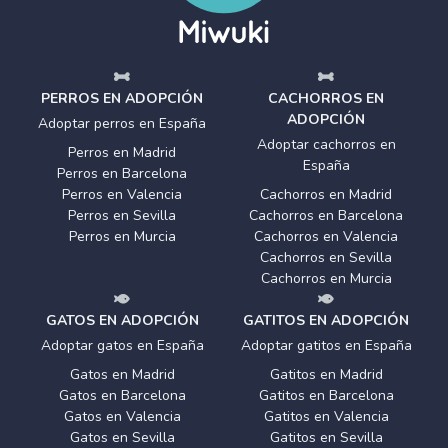
PERROS EN ADOPCIÓN
CACHORROS EN
ADOPCIÓN
Adoptar perros en España
Adoptar cachorros en
Perros en Madrid
España
Perros en Barcelona
Perros en Valencia
Cachorros en Madrid
Perros en Sevilla
Cachorros en Barcelona
Perros en Murcia
Cachorros en Valencia
Cachorros en Sevilla
Cachorros en Murcia
GATOS EN ADOPCIÓN
GATITOS EN ADOPCIÓN
Adoptar gatos en España
Adoptar gatitos en España
Gatos en Madrid
Gatitos en Madrid
Gatos en Barcelona
Gatitos en Barcelona
Gatos en Valencia
Gatitos en Valencia
Gatos en Sevilla
Gatitos en Sevilla