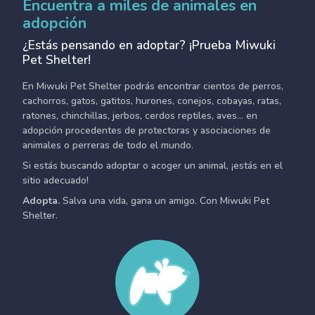
Encuentra a miles de animales en
adopción
¿Estás pensando en adoptar? ¡Prueba Miwuki
Pet Shelter!
En Miwuki Pet Shelter podrás encontrar cientos de perros,
cachorros, gatos, gatitos, hurones, conejos, cobayas, ratas,
ratones, chinchillas, jerbos, cerdos reptiles, aves... en
adopción procedentes de protectoras y asociaciones de
animales o perreras de todo el mundo.
Si estás buscando adoptar o acoger un animal, ¡estás en el
sitio adecuado!
Adopta.
Salva una vida, gana un amigo. Con Miwuki Pet
Shelter.