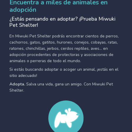
Encuentra a miles de animales en
adopción
¿Estás pensando en adoptar? ¡Prueba Miwuki
Pet Shelter!
En Miwuki Pet Shelter podrás encontrar cientos de perros,
cachorros, gatos, gatitos, hurones, conejos, cobayas, ratas,
ratones, chinchillas, jerbos, cerdos reptiles, aves... en
adopción procedentes de protectoras y asociaciones de
animales o perreras de todo el mundo.
Si estás buscando adoptar o acoger un animal, ¡estás en el
sitio adecuado!
Adopta.
Salva una vida, gana un amigo. Con Miwuki Pet
Shelter.