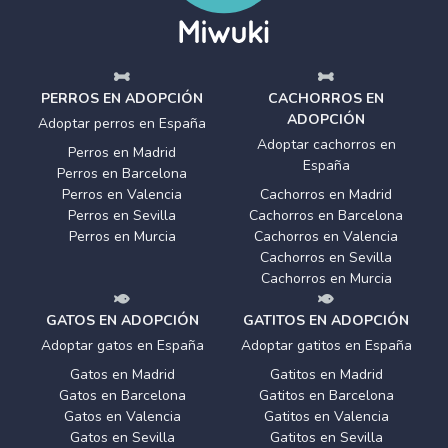
PERROS EN ADOPCIÓN
CACHORROS EN
ADOPCIÓN
Adoptar perros en España
Adoptar cachorros en
Perros en Madrid
España
Perros en Barcelona
Perros en Valencia
Cachorros en Madrid
Perros en Sevilla
Cachorros en Barcelona
Perros en Murcia
Cachorros en Valencia
Cachorros en Sevilla
Cachorros en Murcia
GATOS EN ADOPCIÓN
GATITOS EN ADOPCIÓN
Adoptar gatos en España
Adoptar gatitos en España
Gatos en Madrid
Gatitos en Madrid
Gatos en Barcelona
Gatitos en Barcelona
Gatos en Valencia
Gatitos en Valencia
Gatos en Sevilla
Gatitos en Sevilla