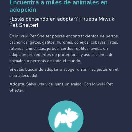
Encuentra a miles de animales en
adopción
¿Estás pensando en adoptar? ¡Prueba Miwuki
Pet Shelter!
En Miwuki Pet Shelter podrás encontrar cientos de perros,
cachorros, gatos, gatitos, hurones, conejos, cobayas, ratas,
ratones, chinchillas, jerbos, cerdos reptiles, aves... en
adopción procedentes de protectoras y asociaciones de
animales o perreras de todo el mundo.
Si estás buscando adoptar o acoger un animal, ¡estás en el
sitio adecuado!
Adopta.
Salva una vida, gana un amigo. Con Miwuki Pet
Shelter.