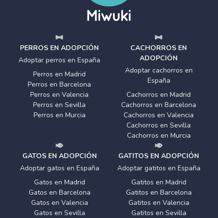
PERROS EN ADOPCIÓN
CACHORROS EN
ADOPCIÓN
Adoptar perros en España
Adoptar cachorros en
Perros en Madrid
España
Perros en Barcelona
Perros en Valencia
Cachorros en Madrid
Perros en Sevilla
Cachorros en Barcelona
Perros en Murcia
Cachorros en Valencia
Cachorros en Sevilla
Cachorros en Murcia
GATOS EN ADOPCIÓN
GATITOS EN ADOPCIÓN
Adoptar gatos en España
Adoptar gatitos en España
Gatos en Madrid
Gatitos en Madrid
Gatos en Barcelona
Gatitos en Barcelona
Gatos en Valencia
Gatitos en Valencia
Gatos en Sevilla
Gatitos en Sevilla