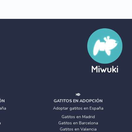
ÓN
GATITOS EN ADOPCIÓN
aña
Adoptar gatitos en España
Gatitos en Madrid
a
Gatitos en Barcelona
Gatitos en Valencia