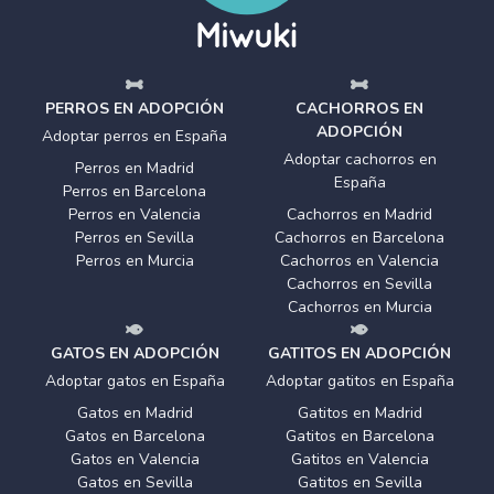
PERROS EN ADOPCIÓN
CACHORROS EN
ADOPCIÓN
Adoptar perros en España
Adoptar cachorros en
Perros en Madrid
España
Perros en Barcelona
Perros en Valencia
Cachorros en Madrid
Perros en Sevilla
Cachorros en Barcelona
Perros en Murcia
Cachorros en Valencia
Cachorros en Sevilla
Cachorros en Murcia
GATOS EN ADOPCIÓN
GATITOS EN ADOPCIÓN
Adoptar gatos en España
Adoptar gatitos en España
Gatos en Madrid
Gatitos en Madrid
Gatos en Barcelona
Gatitos en Barcelona
Gatos en Valencia
Gatitos en Valencia
Gatos en Sevilla
Gatitos en Sevilla