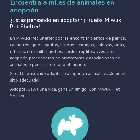
Encuentra a miles de animales en
adopción
¿Estás pensando en adoptar? ¡Prueba Miwuki
Pet Shelter!
En Miwuki Pet Shelter podrás encontrar cientos de perros,
cachorros, gatos, gatitos, hurones, conejos, cobayas, ratas,
ratones, chinchillas, jerbos, cerdos reptiles, aves... en
adopción procedentes de protectoras y asociaciones de
animales o perreras de todo el mundo.
Si estás buscando adoptar o acoger un animal, ¡estás en el
sitio adecuado!
Adopta.
Salva una vida, gana un amigo. Con Miwuki Pet
Shelter.