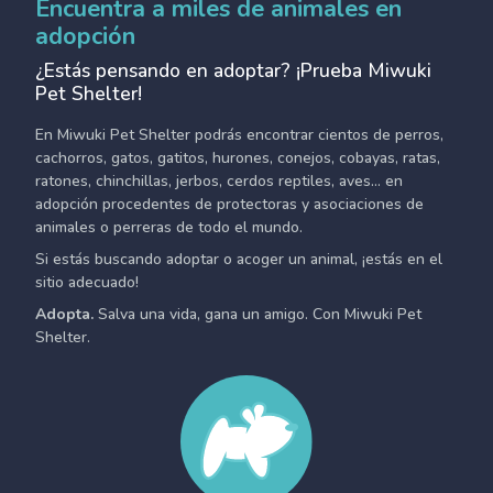
Encuentra a miles de animales en
adopción
¿Estás pensando en adoptar? ¡Prueba Miwuki
Pet Shelter!
En Miwuki Pet Shelter podrás encontrar cientos de perros,
cachorros, gatos, gatitos, hurones, conejos, cobayas, ratas,
ratones, chinchillas, jerbos, cerdos reptiles, aves... en
adopción procedentes de protectoras y asociaciones de
animales o perreras de todo el mundo.
Si estás buscando adoptar o acoger un animal, ¡estás en el
sitio adecuado!
Adopta.
Salva una vida, gana un amigo. Con Miwuki Pet
Shelter.