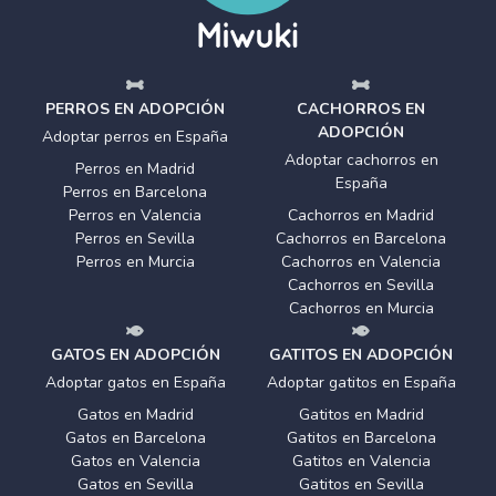
PERROS EN ADOPCIÓN
CACHORROS EN
ADOPCIÓN
Adoptar perros en España
Adoptar cachorros en
Perros en Madrid
España
Perros en Barcelona
Perros en Valencia
Cachorros en Madrid
Perros en Sevilla
Cachorros en Barcelona
Perros en Murcia
Cachorros en Valencia
Cachorros en Sevilla
Cachorros en Murcia
GATOS EN ADOPCIÓN
GATITOS EN ADOPCIÓN
Adoptar gatos en España
Adoptar gatitos en España
Gatos en Madrid
Gatitos en Madrid
Gatos en Barcelona
Gatitos en Barcelona
Gatos en Valencia
Gatitos en Valencia
Gatos en Sevilla
Gatitos en Sevilla