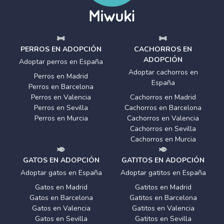
PERROS EN ADOPCIÓN
CACHORROS EN
ADOPCIÓN
Adoptar perros en España
Adoptar cachorros en
Perros en Madrid
España
Perros en Barcelona
Perros en Valencia
Cachorros en Madrid
Perros en Sevilla
Cachorros en Barcelona
Perros en Murcia
Cachorros en Valencia
Cachorros en Sevilla
Cachorros en Murcia
GATOS EN ADOPCIÓN
GATITOS EN ADOPCIÓN
Adoptar gatos en España
Adoptar gatitos en España
Gatos en Madrid
Gatitos en Madrid
Gatos en Barcelona
Gatitos en Barcelona
Gatos en Valencia
Gatitos en Valencia
Gatos en Sevilla
Gatitos en Sevilla