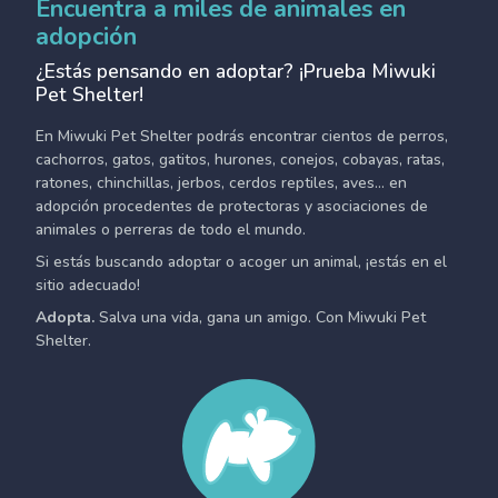
Encuentra a miles de animales en
adopción
¿Estás pensando en adoptar? ¡Prueba Miwuki
Pet Shelter!
En Miwuki Pet Shelter podrás encontrar cientos de perros,
cachorros, gatos, gatitos, hurones, conejos, cobayas, ratas,
ratones, chinchillas, jerbos, cerdos reptiles, aves... en
adopción procedentes de protectoras y asociaciones de
animales o perreras de todo el mundo.
Si estás buscando adoptar o acoger un animal, ¡estás en el
sitio adecuado!
Adopta.
Salva una vida, gana un amigo. Con Miwuki Pet
Shelter.