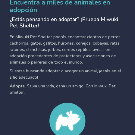
Encuentra a miles de animales en
adopción
¿Estás pensando en adoptar? ¡Prueba Miwuki
Pet Shelter!
En Miwuki Pet Shelter podrás encontrar cientos de perros,
cachorros, gatos, gatitos, hurones, conejos, cobayas, ratas,
ratones, chinchillas, jerbos, cerdos reptiles, aves... en
adopción procedentes de protectoras y asociaciones de
animales o perreras de todo el mundo.
Si estás buscando adoptar o acoger un animal, ¡estás en el
sitio adecuado!
Adopta.
Salva una vida, gana un amigo. Con Miwuki Pet
Shelter.