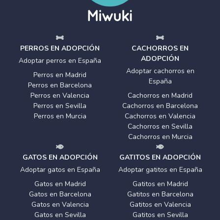
PERROS EN ADOPCIÓN
CACHORROS EN
ADOPCIÓN
Adoptar perros en España
Adoptar cachorros en
Perros en Madrid
España
Perros en Barcelona
Perros en Valencia
Cachorros en Madrid
Perros en Sevilla
Cachorros en Barcelona
Perros en Murcia
Cachorros en Valencia
Cachorros en Sevilla
Cachorros en Murcia
GATOS EN ADOPCIÓN
GATITOS EN ADOPCIÓN
Adoptar gatos en España
Adoptar gatitos en España
Gatos en Madrid
Gatitos en Madrid
Gatos en Barcelona
Gatitos en Barcelona
Gatos en Valencia
Gatitos en Valencia
Gatos en Sevilla
Gatitos en Sevilla