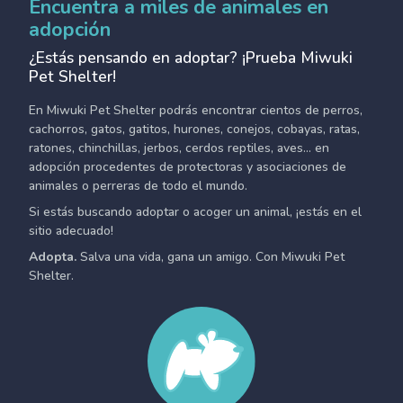
Encuentra a miles de animales en
adopción
¿Estás pensando en adoptar? ¡Prueba Miwuki
Pet Shelter!
En Miwuki Pet Shelter podrás encontrar cientos de perros,
cachorros, gatos, gatitos, hurones, conejos, cobayas, ratas,
ratones, chinchillas, jerbos, cerdos reptiles, aves... en
adopción procedentes de protectoras y asociaciones de
animales o perreras de todo el mundo.
Si estás buscando adoptar o acoger un animal, ¡estás en el
sitio adecuado!
Adopta.
Salva una vida, gana un amigo. Con Miwuki Pet
Shelter.