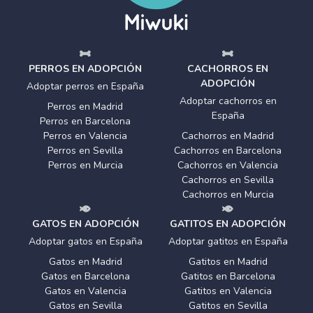
PERROS EN ADOPCIÓN
CACHORROS EN
ADOPCIÓN
Adoptar perros en España
Adoptar cachorros en
Perros en Madrid
España
Perros en Barcelona
Perros en Valencia
Cachorros en Madrid
Perros en Sevilla
Cachorros en Barcelona
Perros en Murcia
Cachorros en Valencia
Cachorros en Sevilla
Cachorros en Murcia
GATOS EN ADOPCIÓN
GATITOS EN ADOPCIÓN
Adoptar gatos en España
Adoptar gatitos en España
Gatos en Madrid
Gatitos en Madrid
Gatos en Barcelona
Gatitos en Barcelona
Gatos en Valencia
Gatitos en Valencia
Gatos en Sevilla
Gatitos en Sevilla