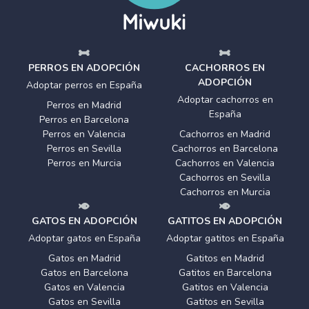
PERROS EN ADOPCIÓN
CACHORROS EN
ADOPCIÓN
Adoptar perros en España
Adoptar cachorros en
Perros en Madrid
España
Perros en Barcelona
Perros en Valencia
Cachorros en Madrid
Perros en Sevilla
Cachorros en Barcelona
Perros en Murcia
Cachorros en Valencia
Cachorros en Sevilla
Cachorros en Murcia
GATOS EN ADOPCIÓN
GATITOS EN ADOPCIÓN
Adoptar gatos en España
Adoptar gatitos en España
Gatos en Madrid
Gatitos en Madrid
Gatos en Barcelona
Gatitos en Barcelona
Gatos en Valencia
Gatitos en Valencia
Gatos en Sevilla
Gatitos en Sevilla