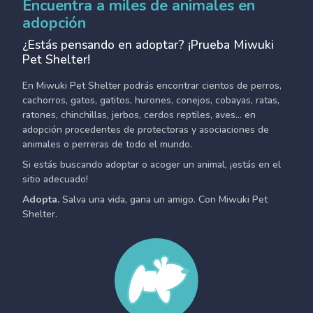
Encuentra a miles de animales en
adopción
¿Estás pensando en adoptar? ¡Prueba Miwuki
Pet Shelter!
En Miwuki Pet Shelter podrás encontrar cientos de perros,
cachorros, gatos, gatitos, hurones, conejos, cobayas, ratas,
ratones, chinchillas, jerbos, cerdos reptiles, aves... en
adopción procedentes de protectoras y asociaciones de
animales o perreras de todo el mundo.
Si estás buscando adoptar o acoger un animal, ¡estás en el
sitio adecuado!
Adopta.
Salva una vida, gana un amigo. Con Miwuki Pet
Shelter.