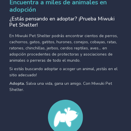
Encuentra a miles de animales en
adopción
¿Estás pensando en adoptar? ¡Prueba Miwuki
Pet Shelter!
En Miwuki Pet Shelter podrás encontrar cientos de perros,
cachorros, gatos, gatitos, hurones, conejos, cobayas, ratas,
ratones, chinchillas, jerbos, cerdos reptiles, aves... en
adopción procedentes de protectoras y asociaciones de
animales o perreras de todo el mundo.
Si estás buscando adoptar o acoger un animal, ¡estás en el
sitio adecuado!
Adopta.
Salva una vida, gana un amigo. Con Miwuki Pet
Shelter.