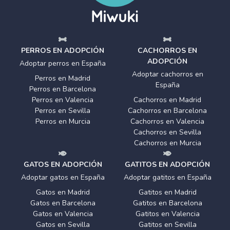
PERROS EN ADOPCIÓN
CACHORROS EN
ADOPCIÓN
Adoptar perros en España
Adoptar cachorros en
Perros en Madrid
España
Perros en Barcelona
Perros en Valencia
Cachorros en Madrid
Perros en Sevilla
Cachorros en Barcelona
Perros en Murcia
Cachorros en Valencia
Cachorros en Sevilla
Cachorros en Murcia
GATOS EN ADOPCIÓN
GATITOS EN ADOPCIÓN
Adoptar gatos en España
Adoptar gatitos en España
Gatos en Madrid
Gatitos en Madrid
Gatos en Barcelona
Gatitos en Barcelona
Gatos en Valencia
Gatitos en Valencia
Gatos en Sevilla
Gatitos en Sevilla