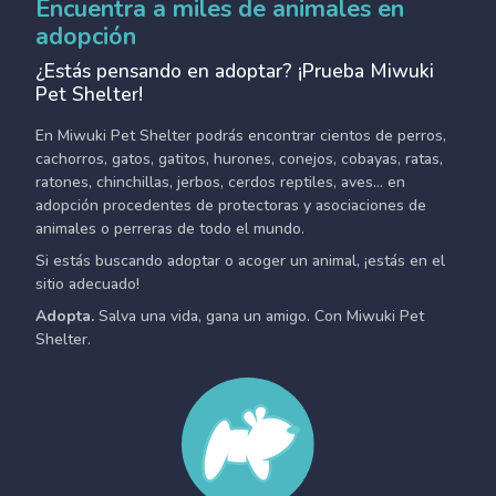
Encuentra a miles de animales en
adopción
¿Estás pensando en adoptar? ¡Prueba Miwuki
Pet Shelter!
En Miwuki Pet Shelter podrás encontrar cientos de perros,
cachorros, gatos, gatitos, hurones, conejos, cobayas, ratas,
ratones, chinchillas, jerbos, cerdos reptiles, aves... en
adopción procedentes de protectoras y asociaciones de
animales o perreras de todo el mundo.
Si estás buscando adoptar o acoger un animal, ¡estás en el
sitio adecuado!
Adopta.
Salva una vida, gana un amigo. Con Miwuki Pet
Shelter.