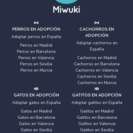
PERROS EN ADOPCIÓN
CACHORROS EN
ADOPCIÓN
Adoptar perros en España
Adoptar cachorros en
Perros en Madrid
España
Perros en Barcelona
Perros en Valencia
Cachorros en Madrid
Perros en Sevilla
Cachorros en Barcelona
Perros en Murcia
Cachorros en Valencia
Cachorros en Sevilla
Cachorros en Murcia
GATOS EN ADOPCIÓN
GATITOS EN ADOPCIÓN
Adoptar gatos en España
Adoptar gatitos en España
Gatos en Madrid
Gatitos en Madrid
Gatos en Barcelona
Gatitos en Barcelona
Gatos en Valencia
Gatitos en Valencia
Gatos en Sevilla
Gatitos en Sevilla