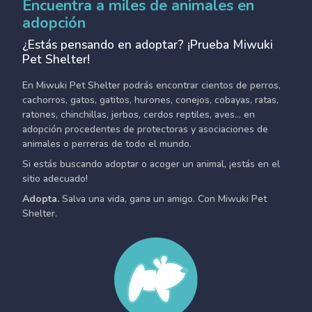
Encuentra a miles de animales en
adopción
¿Estás pensando en adoptar? ¡Prueba Miwuki
Pet Shelter!
En Miwuki Pet Shelter podrás encontrar cientos de perros,
cachorros, gatos, gatitos, hurones, conejos, cobayas, ratas,
ratones, chinchillas, jerbos, cerdos reptiles, aves... en
adopción procedentes de protectoras y asociaciones de
animales o perreras de todo el mundo.
Si estás buscando adoptar o acoger un animal, ¡estás en el
sitio adecuado!
Adopta.
Salva una vida, gana un amigo. Con Miwuki Pet
Shelter.