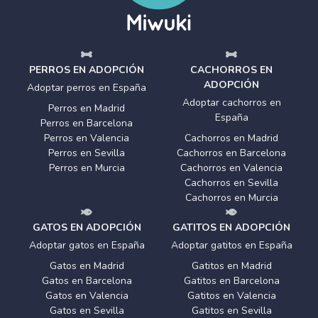
PERROS EN ADOPCIÓN
CACHORROS EN
ADOPCIÓN
Adoptar perros en España
Adoptar cachorros en
Perros en Madrid
España
Perros en Barcelona
Perros en Valencia
Cachorros en Madrid
Perros en Sevilla
Cachorros en Barcelona
Perros en Murcia
Cachorros en Valencia
Cachorros en Sevilla
Cachorros en Murcia
GATOS EN ADOPCIÓN
GATITOS EN ADOPCIÓN
Adoptar gatos en España
Adoptar gatitos en España
Gatos en Madrid
Gatitos en Madrid
Gatos en Barcelona
Gatitos en Barcelona
Gatos en Valencia
Gatitos en Valencia
Gatos en Sevilla
Gatitos en Sevilla