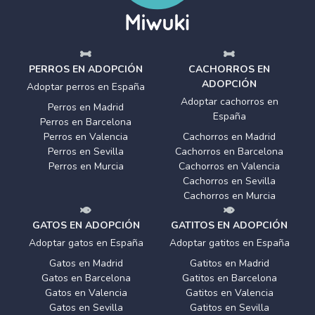
PERROS EN ADOPCIÓN
CACHORROS EN
ADOPCIÓN
Adoptar perros en España
Adoptar cachorros en
Perros en Madrid
España
Perros en Barcelona
Perros en Valencia
Cachorros en Madrid
Perros en Sevilla
Cachorros en Barcelona
Perros en Murcia
Cachorros en Valencia
Cachorros en Sevilla
Cachorros en Murcia
GATOS EN ADOPCIÓN
GATITOS EN ADOPCIÓN
Adoptar gatos en España
Adoptar gatitos en España
Gatos en Madrid
Gatitos en Madrid
Gatos en Barcelona
Gatitos en Barcelona
Gatos en Valencia
Gatitos en Valencia
Gatos en Sevilla
Gatitos en Sevilla