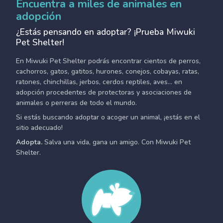
Encuentra a miles de animales en
adopción
¿Estás pensando en adoptar? ¡Prueba Miwuki
Pet Shelter!
En Miwuki Pet Shelter podrás encontrar cientos de perros,
cachorros, gatos, gatitos, hurones, conejos, cobayas, ratas,
ratones, chinchillas, jerbos, cerdos reptiles, aves... en
adopción procedentes de protectoras y asociaciones de
animales o perreras de todo el mundo.
Si estás buscando adoptar o acoger un animal, ¡estás en el
sitio adecuado!
Adopta.
Salva una vida, gana un amigo. Con Miwuki Pet
Shelter.