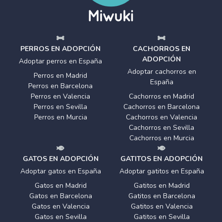
PERROS EN ADOPCIÓN
CACHORROS EN
ADOPCIÓN
Adoptar perros en España
Adoptar cachorros en
Perros en Madrid
España
Perros en Barcelona
Perros en Valencia
Cachorros en Madrid
Perros en Sevilla
Cachorros en Barcelona
Perros en Murcia
Cachorros en Valencia
Cachorros en Sevilla
Cachorros en Murcia
GATOS EN ADOPCIÓN
GATITOS EN ADOPCIÓN
Adoptar gatos en España
Adoptar gatitos en España
Gatos en Madrid
Gatitos en Madrid
Gatos en Barcelona
Gatitos en Barcelona
Gatos en Valencia
Gatitos en Valencia
Gatos en Sevilla
Gatitos en Sevilla