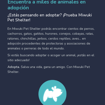
Encuentra a miles de animales en
adopción
¿Estás pensando en adoptar? ¡Prueba Miwuki
Pet Shelter!
En Miwuki Pet Shelter podrás encontrar cientos de perros,
cachorros, gatos, gatitos, hurones, conejos, cobayas, ratas,
ratones, chinchillas, jerbos, cerdos reptiles, aves... en
adopción procedentes de protectoras y asociaciones de
animales o perreras de todo el mundo.
Si estás buscando adoptar o acoger un animal, ¡estás en el
sitio adecuado!
Adopta.
Salva una vida, gana un amigo. Con Miwuki Pet
Shelter.