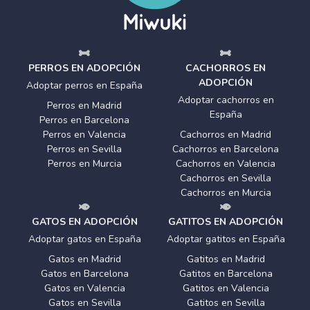
PERROS EN ADOPCIÓN
CACHORROS EN
ADOPCIÓN
Adoptar perros en España
Adoptar cachorros en
Perros en Madrid
España
Perros en Barcelona
Perros en Valencia
Cachorros en Madrid
Perros en Sevilla
Cachorros en Barcelona
Perros en Murcia
Cachorros en Valencia
Cachorros en Sevilla
Cachorros en Murcia
GATOS EN ADOPCIÓN
GATITOS EN ADOPCIÓN
Adoptar gatos en España
Adoptar gatitos en España
Gatos en Madrid
Gatitos en Madrid
Gatos en Barcelona
Gatitos en Barcelona
Gatos en Valencia
Gatitos en Valencia
Gatos en Sevilla
Gatitos en Sevilla