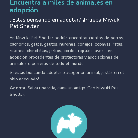
Encuentra a miles de animales en
adopción
¿Estás pensando en adoptar? ¡Prueba Miwuki
Pet Shelter!
En Miwuki Pet Shelter podrás encontrar cientos de perros,
cachorros, gatos, gatitos, hurones, conejos, cobayas, ratas,
ratones, chinchillas, jerbos, cerdos reptiles, aves... en
adopción procedentes de protectoras y asociaciones de
animales o perreras de todo el mundo.
Si estás buscando adoptar o acoger un animal, ¡estás en el
sitio adecuado!
Adopta.
Salva una vida, gana un amigo. Con Miwuki Pet
Shelter.