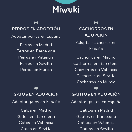
PERROS EN ADOPCIÓN
CACHORROS EN
ADOPCIÓN
Adoptar perros en España
Adoptar cachorros en
Perros en Madrid
España
Perros en Barcelona
Perros en Valencia
Cachorros en Madrid
Perros en Sevilla
Cachorros en Barcelona
Perros en Murcia
Cachorros en Valencia
Cachorros en Sevilla
Cachorros en Murcia
GATOS EN ADOPCIÓN
GATITOS EN ADOPCIÓN
Adoptar gatos en España
Adoptar gatitos en España
Gatos en Madrid
Gatitos en Madrid
Gatos en Barcelona
Gatitos en Barcelona
Gatos en Valencia
Gatitos en Valencia
Gatos en Sevilla
Gatitos en Sevilla