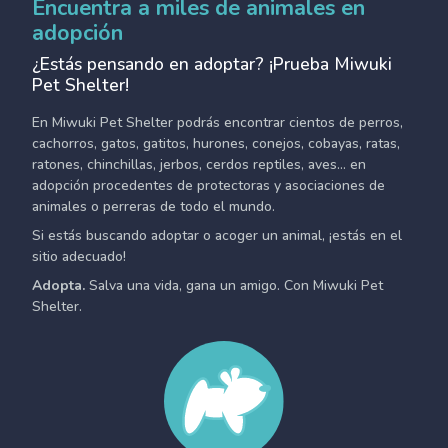
Encuentra a miles de animales en
adopción
¿Estás pensando en adoptar? ¡Prueba Miwuki
Pet Shelter!
En Miwuki Pet Shelter podrás encontrar cientos de perros,
cachorros, gatos, gatitos, hurones, conejos, cobayas, ratas,
ratones, chinchillas, jerbos, cerdos reptiles, aves... en
adopción procedentes de protectoras y asociaciones de
animales o perreras de todo el mundo.
Si estás buscando adoptar o acoger un animal, ¡estás en el
sitio adecuado!
Adopta.
Salva una vida, gana un amigo. Con Miwuki Pet
Shelter.