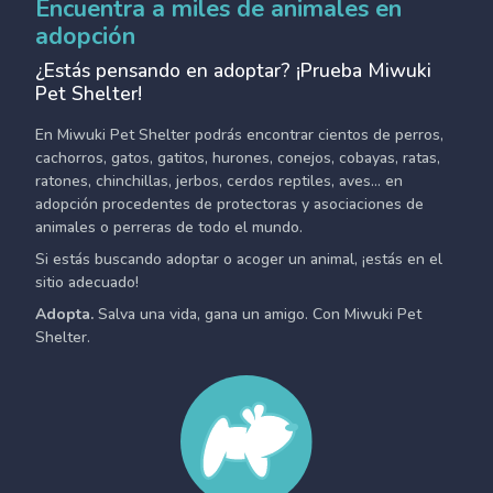
Encuentra a miles de animales en
adopción
¿Estás pensando en adoptar? ¡Prueba Miwuki
Pet Shelter!
En Miwuki Pet Shelter podrás encontrar cientos de perros,
cachorros, gatos, gatitos, hurones, conejos, cobayas, ratas,
ratones, chinchillas, jerbos, cerdos reptiles, aves... en
adopción procedentes de protectoras y asociaciones de
animales o perreras de todo el mundo.
Si estás buscando adoptar o acoger un animal, ¡estás en el
sitio adecuado!
Adopta.
Salva una vida, gana un amigo. Con Miwuki Pet
Shelter.