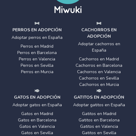
PERROS EN ADOPCIÓN
CACHORROS EN
ADOPCIÓN
Adoptar perros en España
Adoptar cachorros en
Perros en Madrid
España
Perros en Barcelona
Perros en Valencia
Cachorros en Madrid
Perros en Sevilla
Cachorros en Barcelona
Perros en Murcia
Cachorros en Valencia
Cachorros en Sevilla
Cachorros en Murcia
GATOS EN ADOPCIÓN
GATITOS EN ADOPCIÓN
Adoptar gatos en España
Adoptar gatitos en España
Gatos en Madrid
Gatitos en Madrid
Gatos en Barcelona
Gatitos en Barcelona
Gatos en Valencia
Gatitos en Valencia
Gatos en Sevilla
Gatitos en Sevilla