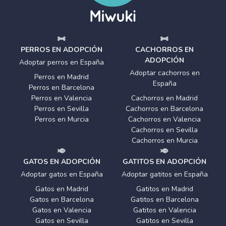
PERROS EN ADOPCIÓN
CACHORROS EN
ADOPCIÓN
Adoptar perros en España
Adoptar cachorros en
Perros en Madrid
España
Perros en Barcelona
Perros en Valencia
Cachorros en Madrid
Perros en Sevilla
Cachorros en Barcelona
Perros en Murcia
Cachorros en Valencia
Cachorros en Sevilla
Cachorros en Murcia
GATOS EN ADOPCIÓN
GATITOS EN ADOPCIÓN
Adoptar gatos en España
Adoptar gatitos en España
Gatos en Madrid
Gatitos en Madrid
Gatos en Barcelona
Gatitos en Barcelona
Gatos en Valencia
Gatitos en Valencia
Gatos en Sevilla
Gatitos en Sevilla