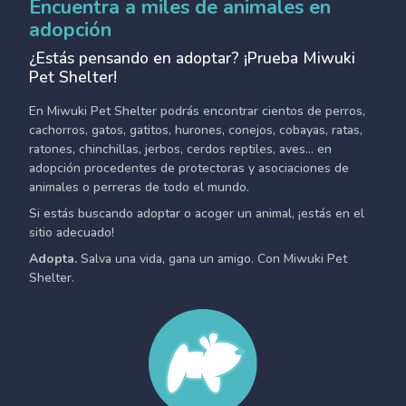
Encuentra a miles de animales en
adopción
¿Estás pensando en adoptar? ¡Prueba Miwuki
Pet Shelter!
En Miwuki Pet Shelter podrás encontrar cientos de perros,
cachorros, gatos, gatitos, hurones, conejos, cobayas, ratas,
ratones, chinchillas, jerbos, cerdos reptiles, aves... en
adopción procedentes de protectoras y asociaciones de
animales o perreras de todo el mundo.
Si estás buscando adoptar o acoger un animal, ¡estás en el
sitio adecuado!
Adopta.
Salva una vida, gana un amigo. Con Miwuki Pet
Shelter.